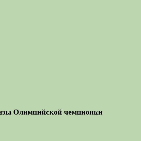
призы Олимпийской чемпионки