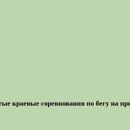
ытые краевые соревнования по бегу на 