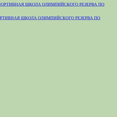
РТИВНАЯ ШКОЛА ОЛИМПИЙСКОГО РЕЗЕРВА ПО