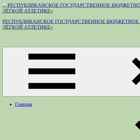
Перейти
к
содержимому
РЕСПУБЛИКАНСКОЕ ГОСУДАРСТВЕННОЕ БЮДЖЕТНОЕ 
ЛЁГКОЙ АТЛЕТИКЕ»
Главная