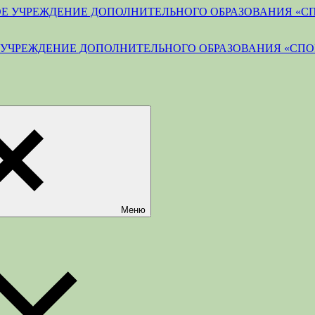
УЧРЕЖДЕНИЕ ДОПОЛНИТЕЛЬНОГО ОБРАЗОВАНИЯ «СПО
Меню