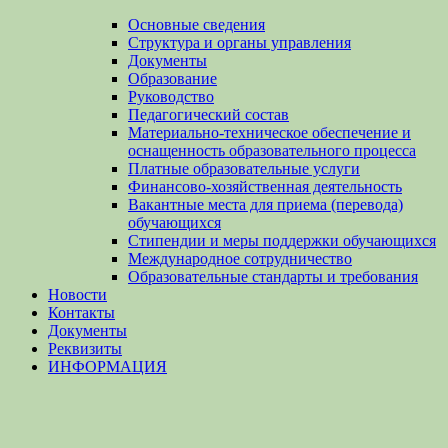
Основные сведения
Структура и органы управления
Документы
Образование
Руководство
Педагогический состав
Материально-техническое обеспечение и
оснащенность образовательного процесса
Платные образовательные услуги
Финансово-хозяйственная деятельность
Вакантные места для приема (перевода)
обучающихся
Стипендии и меры поддержки обучающихся
Международное сотрудничество
Образовательные стандарты и требования
Новости
Контакты
Документы
Реквизиты
ИНФОРМАЦИЯ