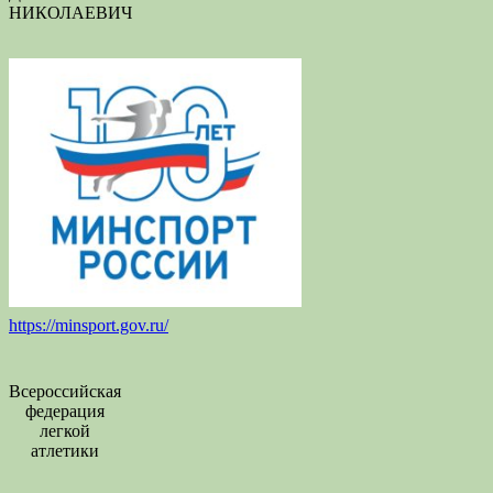
НИКОЛАЕВИЧ
https://minsport.gov.ru/
Всероссийская
федерация
легкой
атлетики