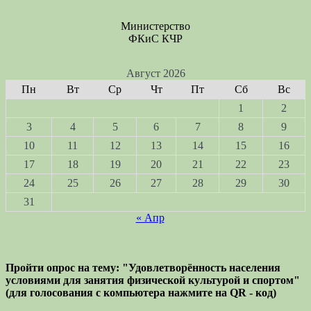
Министерство
ФКиС КЧР
Август 2026
Пн
Вт
Ср
Чт
Пт
Сб
Вс
1
2
3
4
5
6
7
8
9
10
11
12
13
14
15
16
17
18
19
20
21
22
23
24
25
26
27
28
29
30
31
« Апр
Пройти опрос на тему: "Удовлетворённость населения
условиями для занятия физической культурой и спортом"
(для голосования с компьютера нажмите на QR - код)