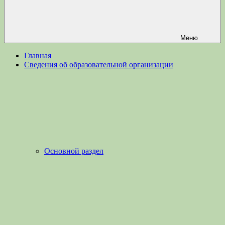
Меню
Главная
Сведения об образовательной организации
Основной раздел