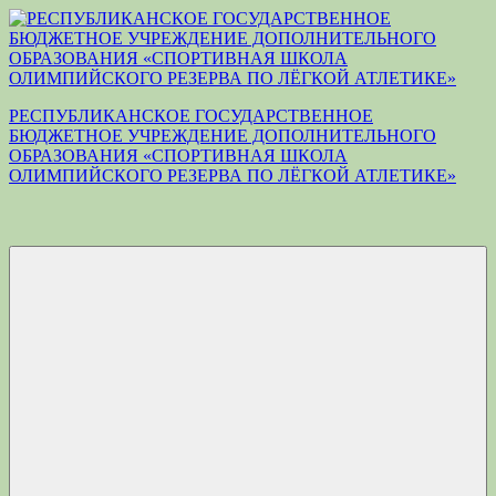
Перейти
к
содержимому
РЕСПУБЛИКАНСКОЕ ГОСУДАРСТВЕННОЕ
БЮДЖЕТНОЕ УЧРЕЖДЕНИЕ ДОПОЛНИТЕЛЬНОГО
ОБРАЗОВАНИЯ «СПОРТИВНАЯ ШКОЛА
ОЛИМПИЙСКОГО РЕЗЕРВА ПО ЛЁГКОЙ АТЛЕТИКЕ»