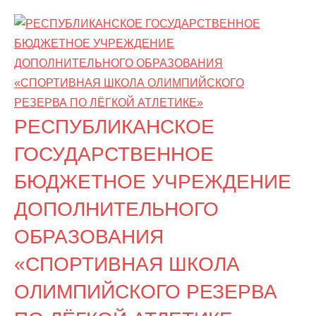
Перейти
к
содержимому
РЕСПУБЛИКАНСКОЕ
ГОСУДАРСТВЕННОЕ
БЮДЖЕТНОЕ УЧРЕЖДЕНИЕ
ДОПОЛНИТЕЛЬНОГО
ОБРАЗОВАНИЯ
«СПОРТИВНАЯ ШКОЛА
ОЛИМПИЙСКОГО РЕЗЕРВА