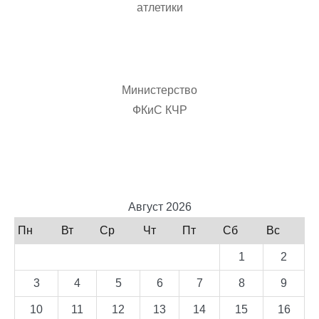
атлетики
Министерство
ФКиС КЧР
Август 2026
Пн
Вт
Ср
Чт
Пт
Сб
Вс
1
2
3
4
5
6
7
8
9
10
11
12
13
14
15
16