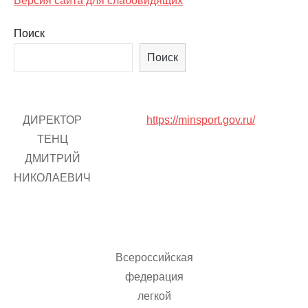
Версия сайта для слабовидящих
Поиск
Поиск
ДИРЕКТОР
https://minsport.gov.ru/
ТЕНЦ
ДМИТРИЙ
НИКОЛАЕВИЧ
Всероссийская
федерация
легкой