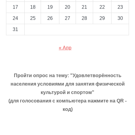
17
18
19
20
21
22
23
24
25
26
27
28
29
30
31
« Апр
Пройти опрос на тему: "Удовлетворённость
населения условиями для занятия физической
культурой и спортом"
(для голосования с компьютера нажмите на QR -
код)