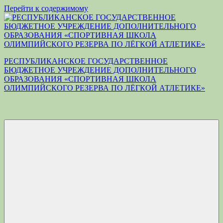
Перейти к содержимому
РЕСПУБЛИКАНСКОЕ ГОСУДАРСТВЕННОЕ
БЮДЖЕТНОЕ УЧРЕЖДЕНИЕ ДОПОЛНИТЕЛЬНОГО
ОБРАЗОВАНИЯ «СПОРТИВНАЯ ШКОЛА
ОЛИМПИЙСКОГО РЕЗЕРВА ПО ЛЁГКОЙ АТЛЕТИКЕ»