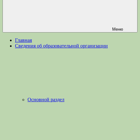
Меню
Главная
Сведения об образовательной организации
Основной раздел