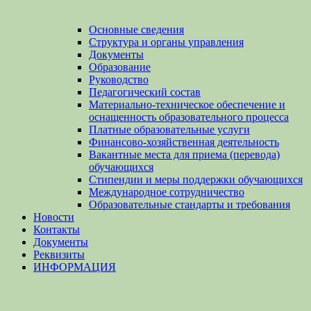
Основные сведения
Структура и органы управления
Документы
Образование
Руководство
Педагогический состав
Материально-техническое обеспечение и
оснащенность образовательного процесса
Платные образовательные услуги
Финансово-хозяйственная деятельность
Вакантные места для приема (перевода)
обучающихся
Стипендии и меры поддержки обучающихся
Международное сотрудничество
Образовательные стандарты и требования
Новости
Контакты
Документы
Реквизиты
ИНФОРМАЦИЯ