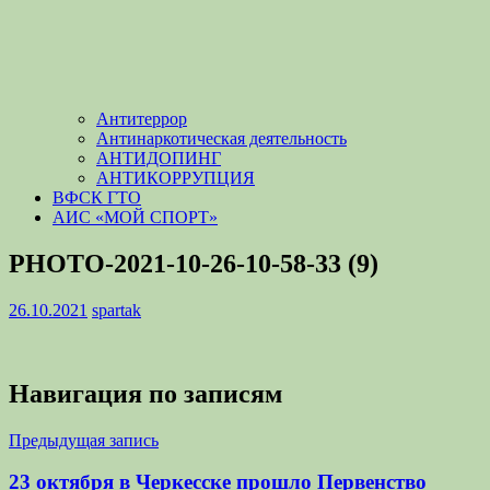
Антитеррор
Антинаркотическая деятельность
АНТИДОПИНГ
АНТИКОРРУПЦИЯ
ВФСК ГТО
АИС «МОЙ СПОРТ»
PHOTO-2021-10-26-10-58-33 (9)
26.10.2021
spartak
Навигация по записям
Предыдущая запись
23 октября в Черкесске прошло Первенство