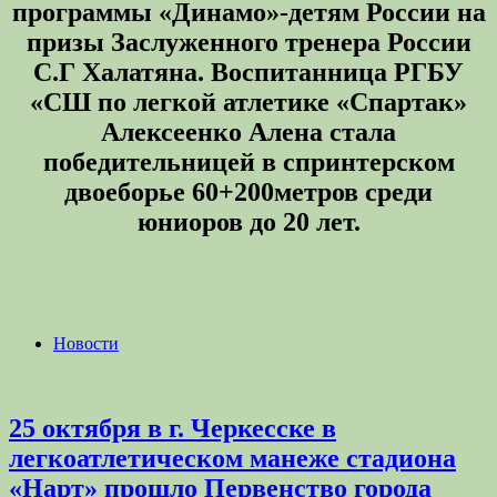
программы «Динамо»-детям России на
призы Заслуженного тренера России
С.Г Халатяна. Воспитанница РГБУ
«СШ по легкой атлетике «Спартак»
Алексеенко Алена стала
победительницей в спринтерском
двоеборье 60+200метров среди
юниоров до 20 лет.
Новости
25 октября в г. Черкесске в
легкоатлетическом манеже стадиона
«Нарт» прошло Первенство города