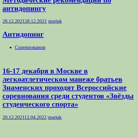
антидопингу
28.12.2021
28.12.2021
spartak
Антидопинг
Соревнования
16-17 декабря в Москве в
легкоатлетическом манеже братьев
Знаменских проходят Всероссийские
соревнования среди студентов «Звёзды
студенческого спорта»
20.12.2021
12.04.2022
spartak