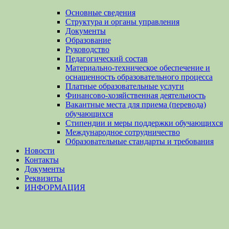
Основные сведения
Структура и органы управления
Документы
Образование
Руководство
Педагогический состав
Материально-техническое обеспечение и
оснащенность образовательного процесса
Платные образовательные услуги
Финансово-хозяйственная деятельность
Вакантные места для приема (перевода)
обучающихся
Стипендии и меры поддержки обучающихся
Международное сотрудничество
Образовательные стандарты и требования
Новости
Контакты
Документы
Реквизиты
ИНФОРМАЦИЯ