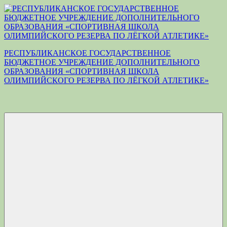
Перейти
к
содержимому
РЕСПУБЛИКАНСКОЕ ГОСУДАРСТВЕННОЕ
БЮДЖЕТНОЕ УЧРЕЖДЕНИЕ ДОПОЛНИТЕЛЬНОГО
ОБРАЗОВАНИЯ «СПОРТИВНАЯ ШКОЛА
ОЛИМПИЙСКОГО РЕЗЕРВА ПО ЛЁГКОЙ АТЛЕТИКЕ»