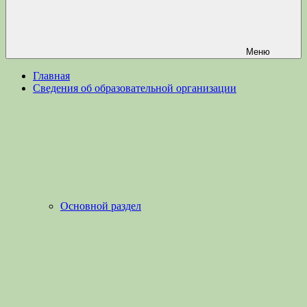
Меню
Главная
Сведения об образовательной организации
Основной раздел