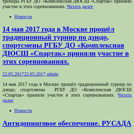
тренеры РГБУ ДО «Комплексная ДЮСШ «Спартак» приняли
участие в этих соревнованиях.
Читать далее
Новости
14 мая 2017 года в Москве прошёл
традиционный турнир по дзюдо,
спортсмены РГБУ ДО «Комплексная
ДЮСШ «Спартак» приняли участие в
этих соревнованиях.
22.05.2017
22.05.2017
admin
14 мая 2017 года в Москве прошёл традиционный турнир по
дзюдо, спортсмены РГБУ ДО «Комплексная ДЮСШ
«Спартак» приняли участие в этих соревнованиях.
Читать
далее
Новости
Антидопинговое обеспечение. РУСАДА