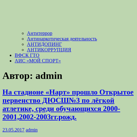
Антитеррор
Антинаркотическая деятельность
АНТИДОПИНГ
АНТИКОРРУПЦИЯ
ВФСК ГТО
АИС «МОЙ СПОРТ»
Автор:
admin
На стадионе «Нарт» прошло Открытое
первенство ДЮСШ№3 по лёгкой
атлетике, среди обучающихся 2000-
2001,2002-2003гг.рожд.
23.05.2017
admin