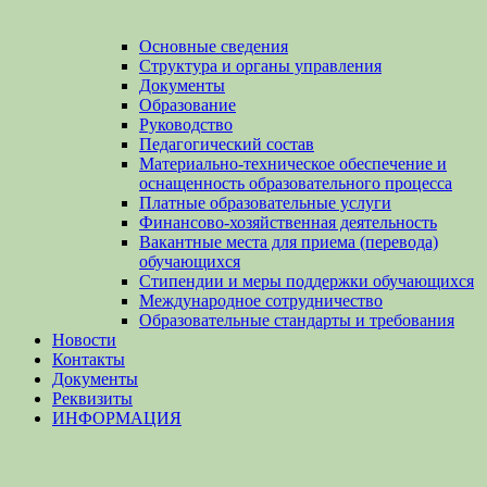
Основные сведения
Структура и органы управления
Документы
Образование
Руководство
Педагогический состав
Материально-техническое обеспечение и
оснащенность образовательного процесса
Платные образовательные услуги
Финансово-хозяйственная деятельность
Вакантные места для приема (перевода)
обучающихся
Стипендии и меры поддержки обучающихся
Международное сотрудничество
Образовательные стандарты и требования
Новости
Контакты
Документы
Реквизиты
ИНФОРМАЦИЯ