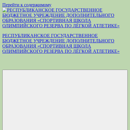
Перейти к содержимому
РЕСПУБЛИКАНСКОЕ ГОСУДАРСТВЕННОЕ
БЮДЖЕТНОЕ УЧРЕЖДЕНИЕ ДОПОЛНИТЕЛЬНОГО
ОБРАЗОВАНИЯ «СПОРТИВНАЯ ШКОЛА
ОЛИМПИЙСКОГО РЕЗЕРВА ПО ЛЁГКОЙ АТЛЕТИКЕ»