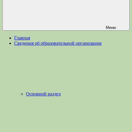
Меню
Главная
Сведения об образовательной организации
Основной раздел